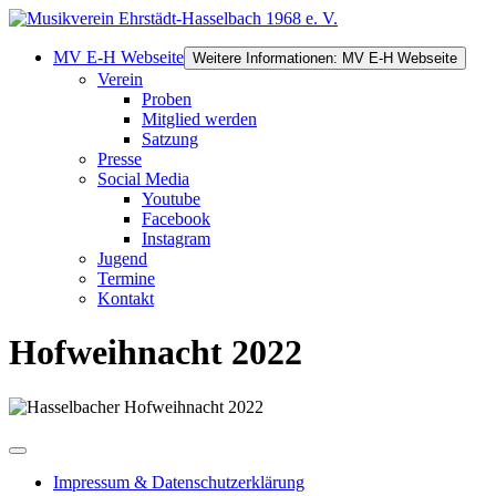
MV E-H Webseite
Weitere Informationen: MV E-H Webseite
Verein
Proben
Mitglied werden
Satzung
Presse
Social Media
Youtube
Facebook
Instagram
Jugend
Termine
Kontakt
Hofweihnacht 2022
Impressum & Datenschutzerklärung