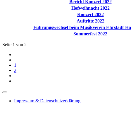
Bericht Konzert 2022
Hofweihnacht 2022
Konzert 2022
Auftritte 2022
Führungswechsel beim Musikverein Ehrstädt-Ha
Sommerfest 2022
Seite 1 von 2
1
2
Impressum & Datenschutzerklärung