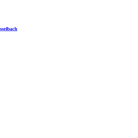
sselbach